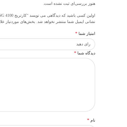
هنوز بررسی‌ای ثبت نشده است.
اولین کسی باشید که دیدگاهی می نویسد “کارتریج SAMSUNG 4100”
نشانی ایمیل شما منتشر نخواهد شد.
بخش‌های موردنیاز علا
*
امتیاز شما
*
دیدگاه شما
*
نام