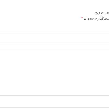
*
مت‌گذاری شده‌اند