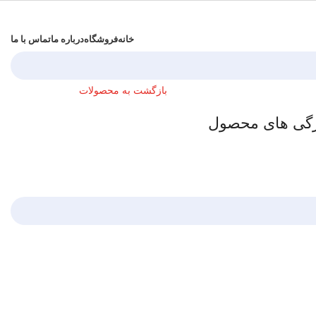
خانه
فروشگاه
درباره ما
تماس با ما
بازگشت به محصولات
گی های محصول