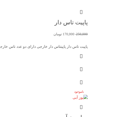
پاپیت تاس دار
250,000
170,000
تومان
پاپیت تاس دار پاپیتتاس دار خارجی دارای دو عدد تاس خارجی 0/5 (0 نظ
ناموجود