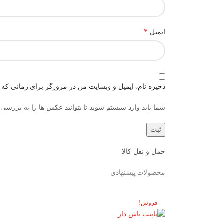
*
ایمیل
ذخیره نام، ایمیل و وبسایت من در مرورگر برای زمانی که د
شما باید وارد سیستم شوید تا بتوانید عکس ها را به بررسی 
حمل و نقل کالا
محصولات پیشنهادی
فروش!