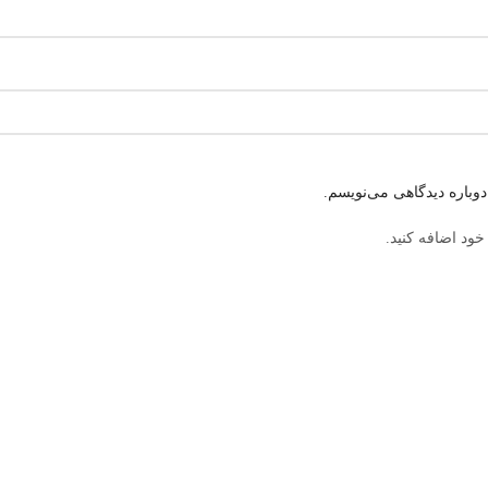
وباره دیدگاهی می‌نویسم.
خود اضافه کنید.