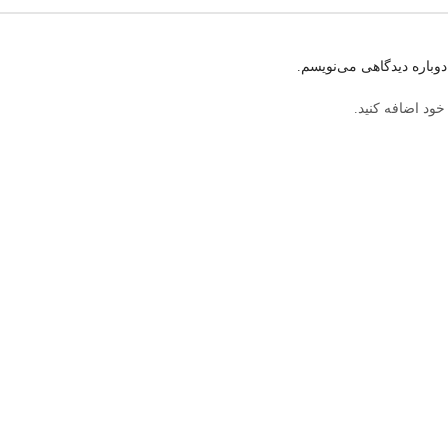
وباره دیدگاهی می‌نویسم.
خود اضافه کنید.