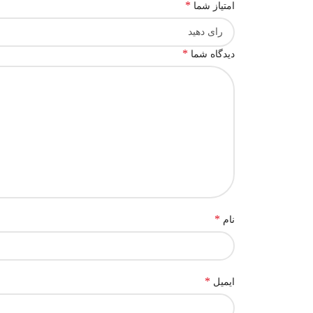
*
امتیاز شما
*
دیدگاه شما
*
نام
*
ایمیل