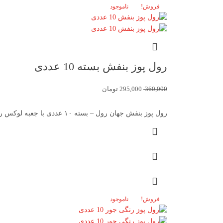
فروش!
ناموجود
رول پوز بنفش بسته 10 عددی
360,000
295,000
تومان
رول پوز بنفش جهان رول – بسته ۱۰ عددی با جعبه لوکس رول پوز بنفش بسته ۱۰ عددی جهان رول،
فروش!
ناموجود