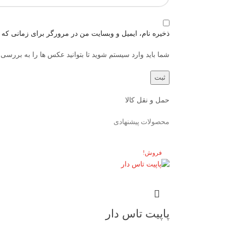
ذخیره نام، ایمیل و وبسایت من در مرورگر برای زمانی که د
شما باید وارد سیستم شوید تا بتوانید عکس ها را به بررسی 
حمل و نقل کالا
محصولات پیشنهادی
فروش!
پاپیت تاس دار