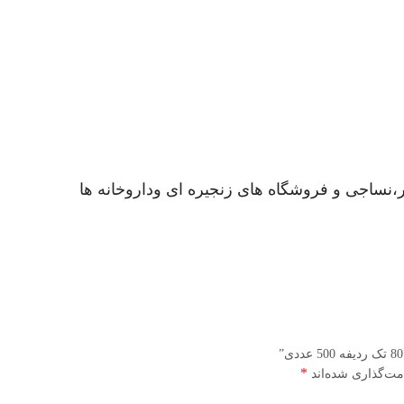
یر،نساجی و فروشگاه های زنجیره ای وداروخانه ها
*
مت‌گذاری شده‌اند