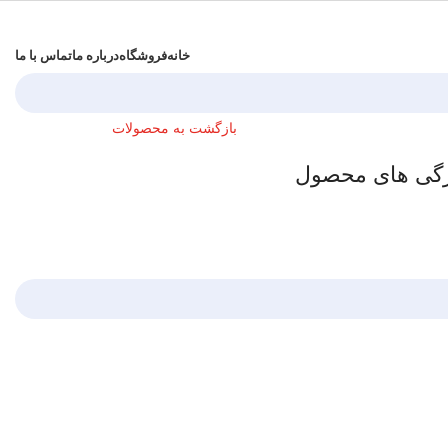
خانه
فروشگاه
درباره ما
تماس با ما
بازگشت به محصولات
گی های محصول