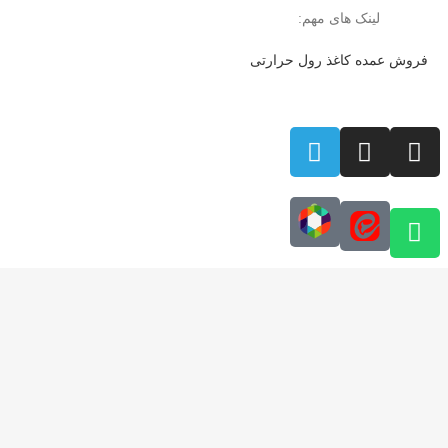
لینک های مهم:
فروش عمده کاغذ رول حرارتی