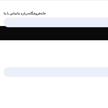
خانه
فروشگاه
درباره ما
تماس با ما