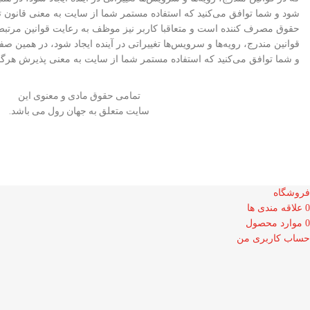
شود و شما توافق می‏‌کنید که استفاده مستمر شما از سایت به معنی قانون ت
حقوق مصرف کننده است و متعاقبا کاربر نیز موظف به رعایت قوانین مرتبط 
قوانین مندرج، رویه‏‌ها و سرویس‏‌ها تغییراتی در آینده ایجاد شود، در همین
و شما توافق می‏‌کنید که استفاده مستمر شما از سایت به معنی پذیرش هرگو
تمامی حقوق مادی و معنوی این
سایت متعلق به جهان رول می باشد.
فروشگاه
0
علاقه مندی ها
0
موارد
محصول
حساب کاربری من