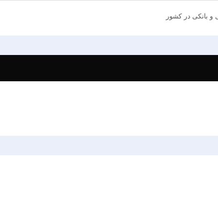
ی و بانکی در کشور