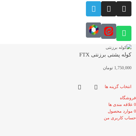
کوله پشتی برزنتی FTX
1,750,000
تومان
انتخاب گزینه ها
فروشگاه
0
علاقه مندی ها
0
موارد
محصول
حساب کاربری من