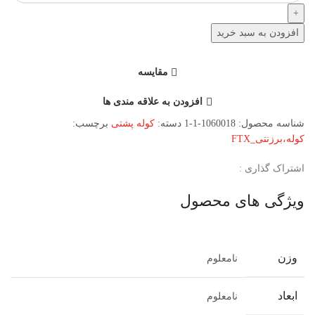
افزودن به سبد خرید
مقایسه
افزودن به علاقه مندی ها
شناسه محصول:
1060018-1-1
دسته:
کوله پشتی
برچسب:
کوله،برزنتی_FTX
اشتراک گذاری :
ویژگی های محصول
وزن
نامعلوم
ابعاد
نامعلوم