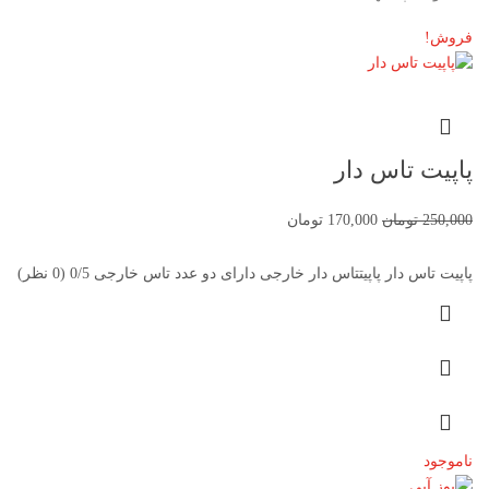
فروش!
پاپیت تاس دار
250,000
تومان
170,000
تومان
پاپیت تاس دار پاپیتتاس دار خارجی دارای دو عدد تاس خارجی 0/5 (0 نظر)
ناموجود