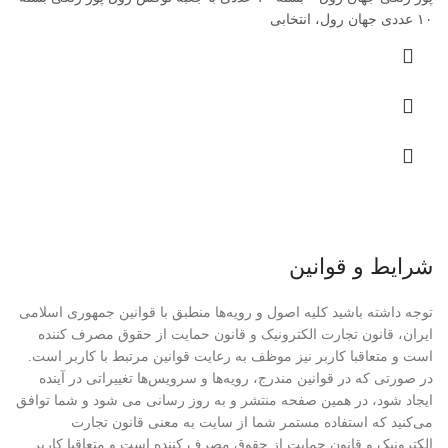
۱۰ عددی جهان رول، انتخابی
شرایط و قوانین
توجه داشته باشید کلیه اصول و رویه‏‌ها منطبق با قوانین جمهوری اسلامی
ایران، قانون تجارت الکترونیک و قانون حمایت از حقوق مصرف کننده
است و متعاقبا کاربر نیز موظف به رعایت قوانین مرتبط با کاربر است.
در صورتی که در قوانین مندرج، رویه‏‌ها و سرویس‏‌ها تغییراتی در آینده
ایجاد شود، در همین صفحه منتشر و به روز رسانی می شود و شما توافق
می‏‌کنید که استفاده مستمر شما از سایت به معنی قانون تجارت
الکترونیک و قانون حمایت از حقوق مصرف کننده است و متعاقبا کاربر