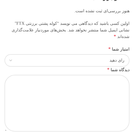
هنوز بررسی‌ای ثبت نشده است.
اولین کسی باشید که دیدگاهی می نویسد “کوله پشتی برزنتی FTX”
نشانی ایمیل شما منتشر نخواهد شد.
بخش‌های موردنیاز علامت‌گذاری
*
شده‌اند
*
امتیاز شما
*
دیدگاه شما