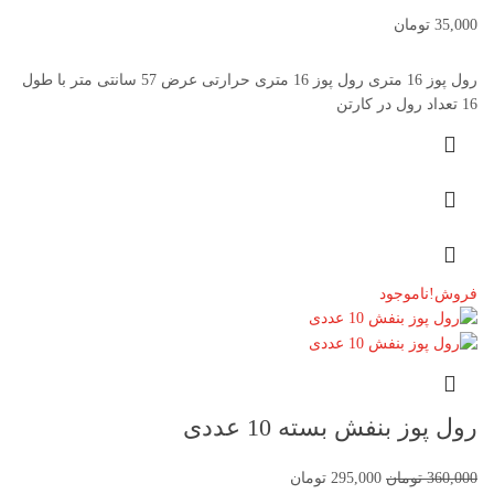
35,000
تومان
رول پوز 16 متری رول پوز 16 متری حرارتی عرض 57 سانتی متر با طول
16 تعداد رول در کارتن
فروش!
ناموجود
رول پوز بنفش بسته 10 عددی
360,000
تومان
295,000
تومان