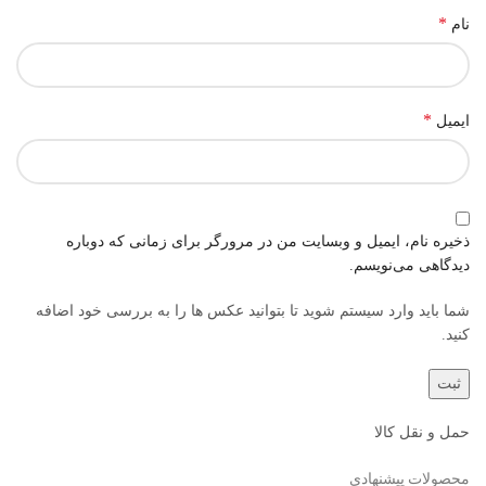
*
نام
*
ایمیل
ذخیره نام، ایمیل و وبسایت من در مرورگر برای زمانی که دوباره
دیدگاهی می‌نویسم.
شما باید وارد سیستم شوید تا بتوانید عکس ها را به بررسی خود اضافه
کنید.
حمل و نقل کالا
محصولات پیشنهادی