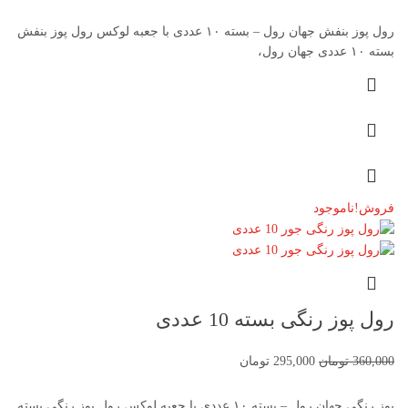
رول پوز بنفش جهان رول – بسته ۱۰ عددی با جعبه لوکس رول پوز بنفش
بسته ۱۰ عددی جهان رول،
فروش!
ناموجود
رول پوز رنگی بسته 10 عددی
360,000
تومان
295,000
تومان
پوز رنگی جهان رول – بسته ۱۰ عددی با جعبه لوکس رول پوز رنگی بسته