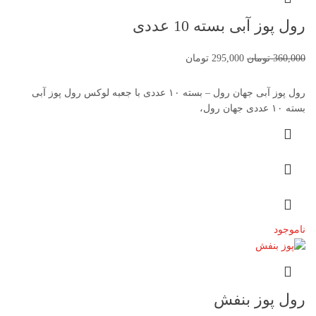
رول پوز آبی بسته 10 عددی
360,000
تومان
295,000
تومان
رول پوز آبی جهان رول – بسته ۱۰ عددی با جعبه لوکس رول پوز آبی
بسته ۱۰ عددی جهان رول،
ناموجود
رول پوز بنفش