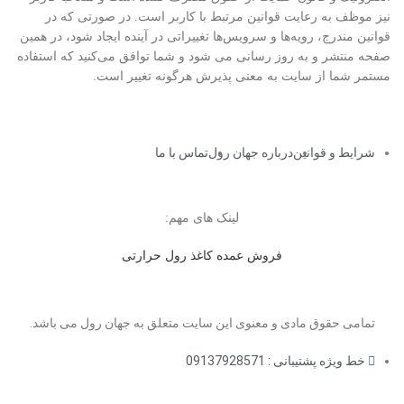
نیز موظف به رعایت قوانین مرتبط با کاربر است. در صورتی که در
قوانین مندرج، رویه‏‌ها و سرویس‏‌ها تغییراتی در آینده ایجاد شود، در همین
صفحه منتشر و به روز رسانی می شود و شما توافق می‏‌کنید که استفاده
مستمر شما از سایت به معنی پذیرش هرگونه تغییر است.
شرایط و قوانین
درباره جهان رول
تماس با ما
لینک های مهم:
فروش عمده کاغذ رول حرارتی
تمامی حقوق مادی و معنوی این سایت متعلق به جهان رول می باشد.
خط ویژه پشتیبانی : 09137928571