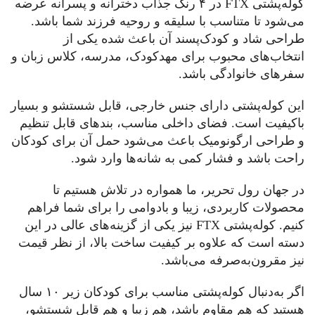
کوله‌پشتی FTX در ۴ رنگ جذاب دخترانه و پسرانه عرضه
می‌شود تا متناسب با سلیقه‌ و روحیه‌ فرزند شما باشد.
طراحی شاد و کودک‌پسند آن باعث شده یکی از
انتخاب‌های محبوب برای مهدکودک، مدرسه، کلاس زبان و
سفرهای خانوادگی باشد.
این کوله‌پشتی دارای جنس خارجی، قابل شستشو و بسیار
باکیفیت است. فضای داخلی مناسب، بندهای قابل تنظیم
و طراحی ارگونومیک باعث می‌شود حمل آن برای کودکان
راحت باشد و فشار کمی به شانه‌ها وارد شود.
در جهان رول تحریر، ما همواره در تلاش هستیم تا
محصولات کاربردی، زیبا و بادوامی را برای شما فراهم
کنیم. کوله‌پشتی FTX نیز یکی از گزینه‌های عالی در این
دسته است که علاوه بر کیفیت ساخت بالا، از نظر قیمت
نیز مقرون‌به‌صرفه می‌باشد.
اگر به‌دنبال کوله‌پشتی مناسب برای کودکان زیر ۱۰ سال
هستید که هم مقاوم باشد، هم زیبا و هم قابل شستشو،