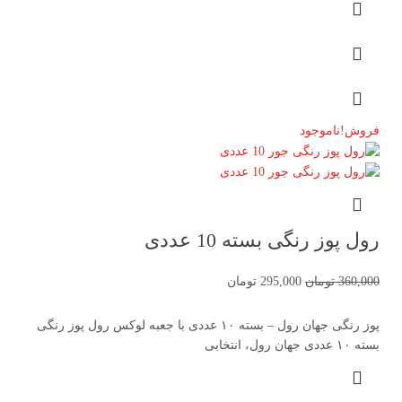
فروش!
ناموجود
رول پوز رنگی بسته 10 عددی
360,000
تومان
295,000
تومان
پوز رنگی جهان رول – بسته ۱۰ عددی با جعبه لوکس رول پوز رنگی
بسته ۱۰ عددی جهان رول، انتخابی