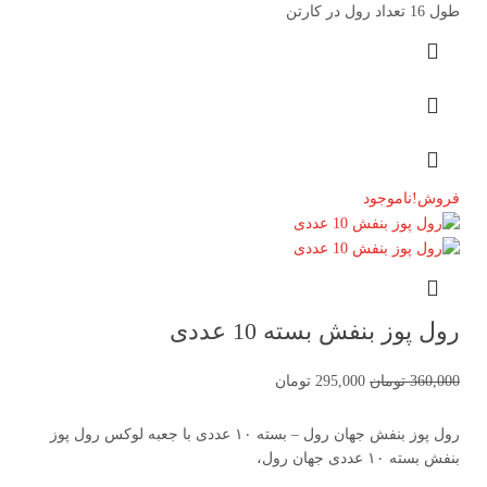
طول 16 تعداد رول در کارتن
فروش!
ناموجود
رول پوز بنفش بسته 10 عددی
360,000
تومان
295,000
تومان
رول پوز بنفش جهان رول – بسته ۱۰ عددی با جعبه لوکس رول پوز
بنفش بسته ۱۰ عددی جهان رول،