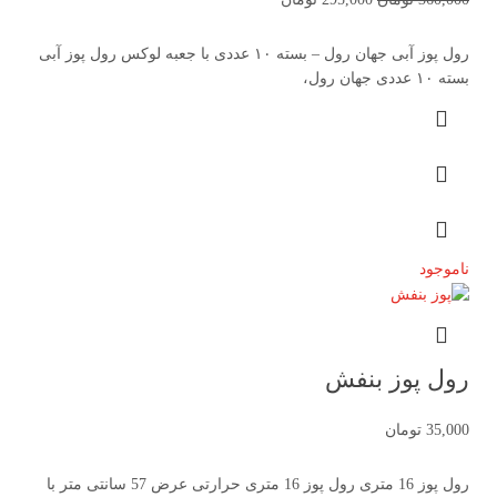
رول پوز آبی جهان رول – بسته ۱۰ عددی با جعبه لوکس رول پوز آبی
بسته ۱۰ عددی جهان رول،
ناموجود
رول پوز بنفش
35,000
تومان
رول پوز 16 متری رول پوز 16 متری حرارتی عرض 57 سانتی متر با