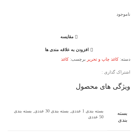
ناموجود
مقایسه
افزودن به علاقه مندی ها
دسته:
کاغذ چاپ و تحریر
برچسب:
کاغذ
اشتراک گذاری :
ویژگی های محصول
بسته بندی 1 عددی, بسته بندی 30 عددی, بسته بندی
بسته
50 عددی
بندی