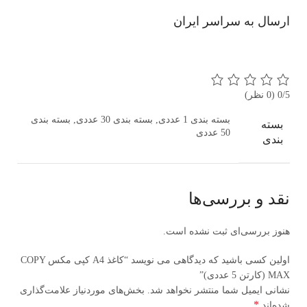
ارسال به سراسر ایران
0/5
(0 نظر)
بسته بندی 1 عددی, بسته بندی 30 عددی, بسته بندی
بسته
50 عددی
بندی
نقد و بررسی‌ها
هنوز بررسی‌ای ثبت نشده است.
اولین کسی باشید که دیدگاهی می نویسد “کاغذ A4 کپی مکس COPY
MAX (کارتن 5 عددی)”
نشانی ایمیل شما منتشر نخواهد شد.
بخش‌های موردنیاز علامت‌گذاری
*
شده‌اند