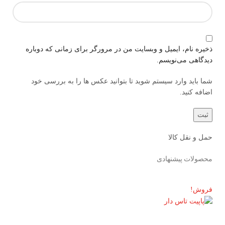
ذخیره نام، ایمیل و وبسایت من در مرورگر برای زمانی که دوباره
دیدگاهی می‌نویسم.
شما باید وارد سیستم شوید تا بتوانید عکس ها را به بررسی خود
اضافه کنید.
حمل و نقل کالا
محصولات پیشنهادی
فروش!