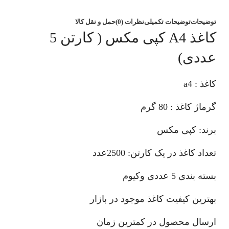
توضیحات
توضیحات تکمیلی
نظرات (0)
حمل و نقل کالا
کاغذ A4 کپی مکس ( کارتن 5
عددی)
کاغذ : a4
گرماژ کاغذ : 80 گرم
برند: کپی مکس
تعداد کاغذ در یک کارتن: 2500عدد
بسته بندی 5 عددی وکیوم
بهترین کیفیت کاغذ موجود در بازار
ارسال محصول در کمترین زمان