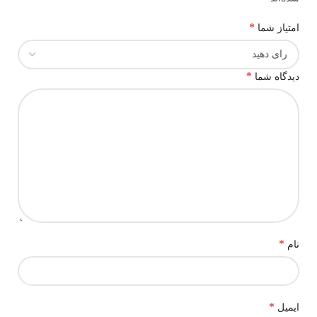
*
امتیاز شما
*
دیدگاه شما
*
نام
*
ایمیل