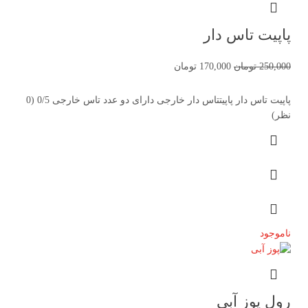
پاپیت تاس دار
250,000
تومان
170,000
تومان
پاپیت تاس دار پاپیتتاس دار خارجی دارای دو عدد تاس خارجی 0/5 (0
نظر)
ناموجود
رول پوز آبی