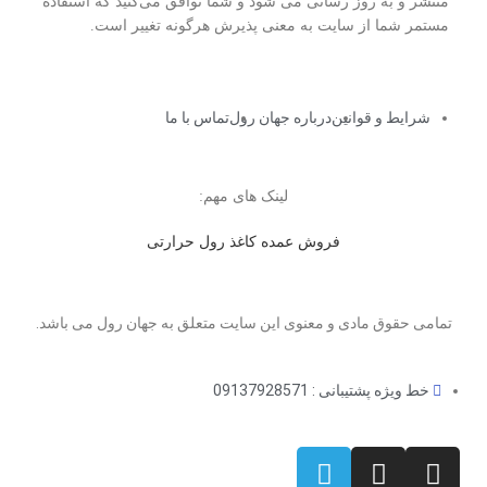
منتشر و به روز رسانی می شود و شما توافق می‏‌کنید که استفاده
مستمر شما از سایت به معنی پذیرش هرگونه تغییر است.
شرایط و قوانین
درباره جهان رول
تماس با ما
لینک های مهم:
فروش عمده کاغذ رول حرارتی
تمامی حقوق مادی و معنوی این سایت متعلق به جهان رول می باشد.
خط ویژه پشتیبانی : 09137928571