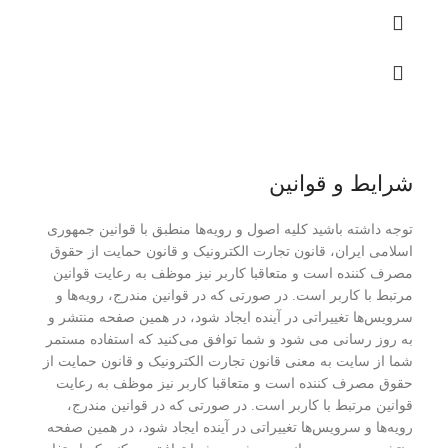
شرایط و قوانین
توجه داشته باشید کلیه اصول و رویه‏‌ها منطبق با قوانین جمهوری
اسلامی ایران، قانون تجارت الکترونیک و قانون حمایت از حقوق
مصرف کننده است و متعاقبا کاربر نیز موظف به رعایت قوانین
مرتبط با کاربر است. در صورتی که در قوانین مندرج، رویه‏‌ها و
سرویس‏‌ها تغییراتی در آینده ایجاد شود، در همین صفحه منتشر و
به روز رسانی می شود و شما توافق می‏‌کنید که استفاده مستمر
شما از سایت به معنی قانون تجارت الکترونیک و قانون حمایت از
حقوق مصرف کننده است و متعاقبا کاربر نیز موظف به رعایت
قوانین مرتبط با کاربر است. در صورتی که در قوانین مندرج،
رویه‏‌ها و سرویس‏‌ها تغییراتی در آینده ایجاد شود، در همین صفحه