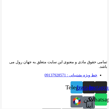
تمامی حقوق مادی و معنوی این سایت متعلق به جهان رول می
باشد.
خط ویژه پشتیبانی : 09137928571
Telegram
Instagram
Instagr
Whatsa
آیکن
ایتا