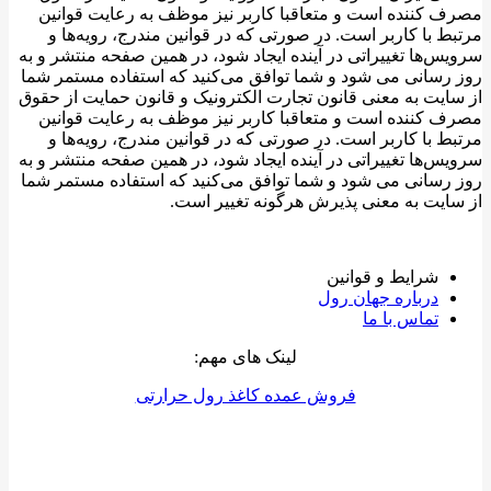
مصرف کننده است و متعاقبا کاربر نیز موظف به رعایت قوانین
مرتبط با کاربر است. در صورتی که در قوانین مندرج، رویه‏‌ها و
سرویس‏‌ها تغییراتی در آینده ایجاد شود، در همین صفحه منتشر و به
روز رسانی می شود و شما توافق می‏‌کنید که استفاده مستمر شما
از سایت به معنی قانون تجارت الکترونیک و قانون حمایت از حقوق
مصرف کننده است و متعاقبا کاربر نیز موظف به رعایت قوانین
مرتبط با کاربر است. در صورتی که در قوانین مندرج، رویه‏‌ها و
سرویس‏‌ها تغییراتی در آینده ایجاد شود، در همین صفحه منتشر و به
روز رسانی می شود و شما توافق می‏‌کنید که استفاده مستمر شما
از سایت به معنی پذیرش هرگونه تغییر است.
شرایط و قوانین
درباره جهان رول
تماس با ما
لینک های مهم:
فروش عمده کاغذ رول حرارتی