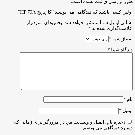
هنوز بررسی‌ای ثبت نشده است.
اولین کسی باشید که دیدگاهی می نویسد “کارتریج HP 79A”
نشانی ایمیل شما منتشر نخواهد شد.
بخش‌های موردنیاز
علامت‌گذاری شده‌اند
*
امتیاز شما
*
دیدگاه شما
*
نام
*
ایمیل
*
ذخیره نام، ایمیل و وبسایت من در مرورگر برای زمانی که
دوباره دیدگاهی می‌نویسم.