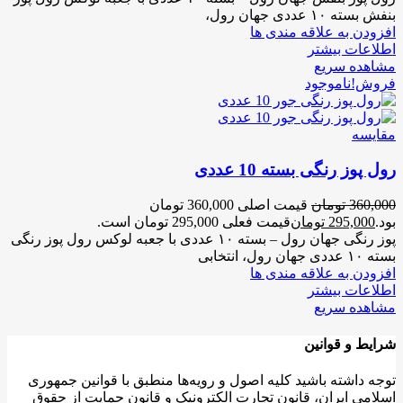
بنفش بسته ۱۰ عددی جهان رول،
افزودن به علاقه مندی ها
اطلاعات بیشتر
مشاهده سریع
فروش!
ناموجود
مقایسه
رول پوز رنگی بسته 10 عددی
360,000
تومان
قیمت اصلی 360,000 تومان
بود.
295,000
تومان
قیمت فعلی 295,000 تومان است.
پوز رنگی جهان رول – بسته ۱۰ عددی با جعبه لوکس رول پوز رنگی
بسته ۱۰ عددی جهان رول، انتخابی
افزودن به علاقه مندی ها
اطلاعات بیشتر
مشاهده سریع
شرایط و قوانین
توجه داشته باشید کلیه اصول و رویه‏‌ها منطبق با قوانین جمهوری
اسلامی ایران، قانون تجارت الکترونیک و قانون حمایت از حقوق