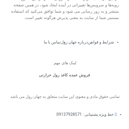
رویه‏‌ها و سرویس‏‌ها تغییراتی در آینده ایجاد شود، در همین صفحه
منتشر و به روز رسانی می شود و شما توافق می‏‌کنید که استفاده
مستمر شما از سایت به معنی پذیرش هرگونه تغییر است.
شرایط و قوانین
درباره جهان رول
تماس با ما
لینک های مهم:
فروش عمده کاغذ رول حرارتی
تمامی حقوق مادی و معنوی این سایت متعلق به جهان رول می باشد.
خط ویژه پشتیبانی : 09137928571