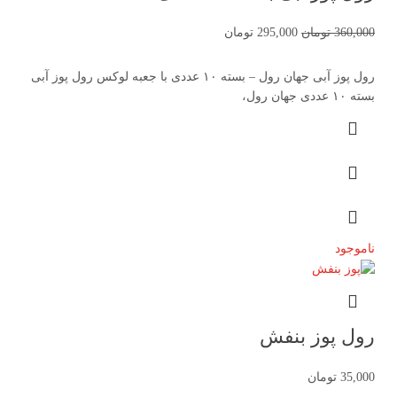
360,000
تومان
295,000
تومان
رول پوز آبی جهان رول – بسته ۱۰ عددی با جعبه لوکس رول پوز آبی
بسته ۱۰ عددی جهان رول،
ناموجود
رول پوز بنفش
35,000
تومان