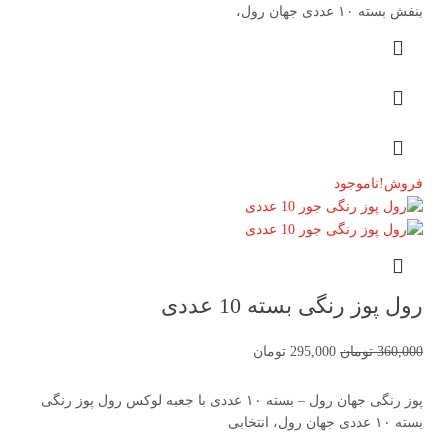
بنفش بسته ۱۰ عددی جهان رول،
فروش!
ناموجود
رول پوز رنگی بسته 10 عددی
360,000
تومان
295,000
تومان
پوز رنگی جهان رول – بسته ۱۰ عددی با جعبه لوکس رول پوز رنگی
بسته ۱۰ عددی جهان رول، انتخابی