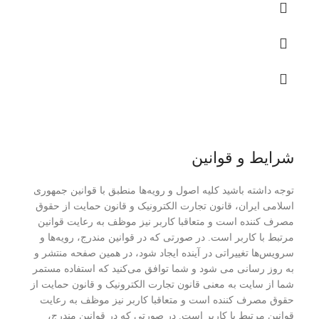
شرایط و قوانین
توجه داشته باشید کلیه اصول و رویه‏‌ها منطبق با قوانین جمهوری
اسلامی ایران، قانون تجارت الکترونیک و قانون حمایت از حقوق
مصرف کننده است و متعاقبا کاربر نیز موظف به رعایت قوانین
مرتبط با کاربر است. در صورتی که در قوانین مندرج، رویه‏‌ها و
سرویس‏‌ها تغییراتی در آینده ایجاد شود، در همین صفحه منتشر و
به روز رسانی می شود و شما توافق می‏‌کنید که استفاده مستمر
شما از سایت به معنی قانون تجارت الکترونیک و قانون حمایت از
حقوق مصرف کننده است و متعاقبا کاربر نیز موظف به رعایت
قوانین مرتبط با کاربر است. در صورتی که در قوانین مندرج،