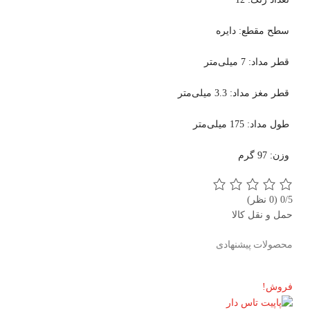
سطح مقطع: دایره
قطر مداد: 7 میلی‌متر
قطر مغز مداد: 3.3 میلی‌متر
طول مداد: 175 میلی‌متر
وزن: 97 گرم
0/5
(0 نظر)
حمل و نقل کالا
محصولات پیشنهادی
فروش!