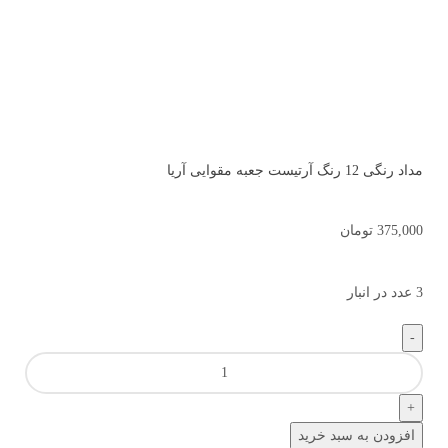
مداد رنگی 12 رنگ آرتیست جعبه مقوایی آریا
375,000
تومان
3 عدد در انبار
افزودن به سبد خرید