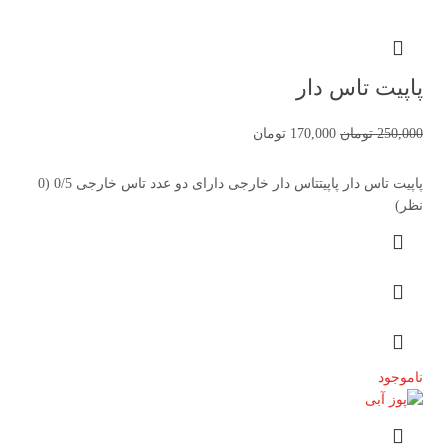
پاپیت تاس دار
250,000
تومان
170,000
تومان
پاپیت تاس دار پاپیتتاس دار خارجی دارای دو عدد تاس خارجی 0/5 (0
نظر)
ناموجود