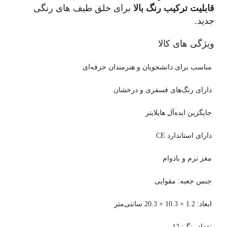
قابلیت ترکیب رنگ بالا
برای خلق طیف‌ های رنگی
جدید.
ویژگی های کالا
مناسب برای دانشجویان و هنرمندان حرفه‌ای
دارای رنگ‌های فسفری و درخشان
جایگزین ایده‌آل هایلایتر
دارای استاندارد CE
مغز نرم و بادوام
جنس جعبه: مقوایی
ابعاد: 1.2 × 10.3 × 20.3 سانتی‌متر
تعداد رنگ: 12