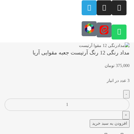
مداد رنگی 12 رنگ آرتیست جعبه مقوایی آریا
375,000
تومان
3 عدد در انبار
افزودن به سبد خرید