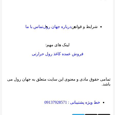
شرایط و قوانین
درباره جهان رول
تماس با ما
لینک های مهم:
فروش عمده کاغذ رول حرارتی
تمامی حقوق مادی و معنوی این سایت متعلق به جهان رول می
باشد.
خط ویژه پشتیبانی : 09137928571