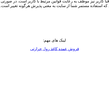
اربر نیز موظف به رعایت قوانین مرتبط با کاربر است. در صورتی که در 
 که استفاده مستمر شما از سایت به معنی پذیرش هرگونه تغییر است.
لینک های مهم:
فروش عمده کاغذ رول حرارتی