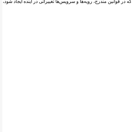
قوانین مندرج، رویه‏‌ها و سرویس‏‌ها تغییراتی در آینده ایجاد شود،