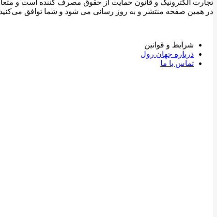
تجارت الکترونیک و قانون حمایت از حقوق مصرف کننده است و متعاقبا ک
در همین صفحه منتشر و به روز رسانی می شود و شما توافق می‏‌کنید
شرایط و قوانین
درباره جهان رول
تماس با ما