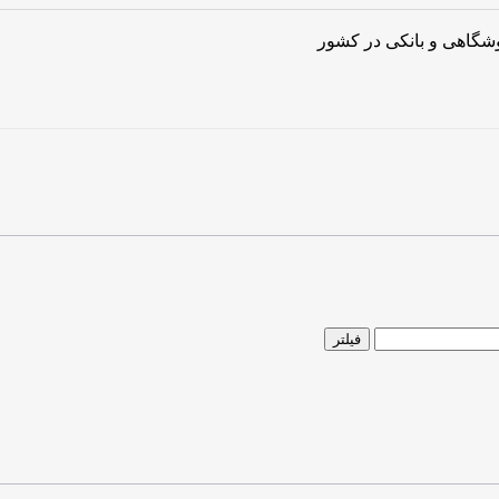
روشگاهی و بانکی در کشور
فیلتر