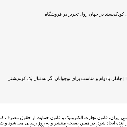
لامی ایران، قانون تجارت الکترونیک و قانون حمایت از حقوق مصرف کنن
در آینده ایجاد شود، در همین صفحه منتشر و به روز رسانی می شود و ش